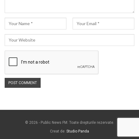
© 2026 - Public News FM. Toate drepturile rezervate.
Creat de:
Studio Panda