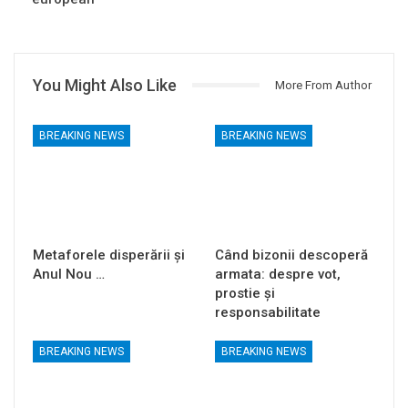
You Might Also Like
More From Author
BREAKING NEWS
BREAKING NEWS
Metaforele disperării și
Când bizonii descoperă
Anul Nou …
armata: despre vot,
prostie și
responsabilitate
BREAKING NEWS
BREAKING NEWS