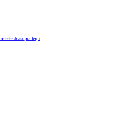
re este deasupra legii