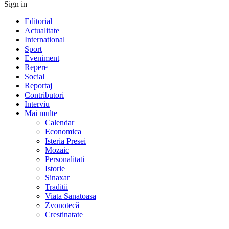
Sign in
Editorial
Actualitate
International
Sport
Eveniment
Repere
Social
Reportaj
Contributori
Interviu
Mai multe
Calendar
Economica
Isteria Presei
Mozaic
Personalitati
Istorie
Sinaxar
Traditii
Viata Sanatoasa
Zvonotecă
Crestinatate