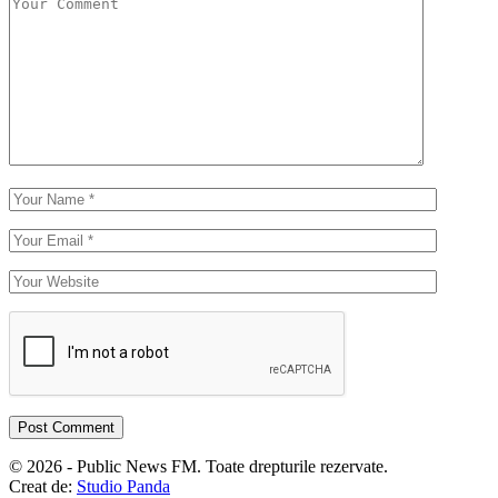
© 2026 - Public News FM. Toate drepturile rezervate.
Creat de:
Studio Panda