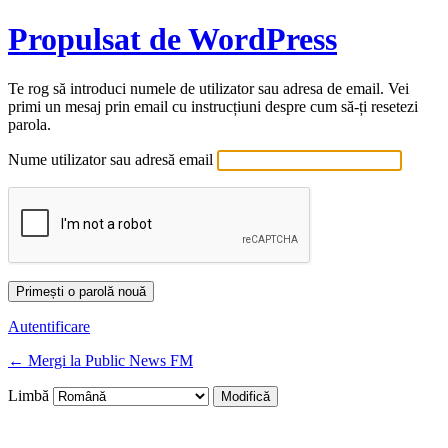
Propulsat de WordPress
Te rog să introduci numele de utilizator sau adresa de email. Vei
primi un mesaj prin email cu instrucțiuni despre cum să-ți resetezi
parola.
Nume utilizator sau adresă email
Autentificare
← Mergi la Public News FM
Limbă