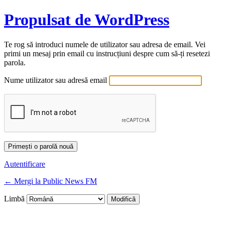
Propulsat de WordPress
Te rog să introduci numele de utilizator sau adresa de email. Vei
primi un mesaj prin email cu instrucțiuni despre cum să-ți resetezi
parola.
Nume utilizator sau adresă email
Autentificare
← Mergi la Public News FM
Limbă