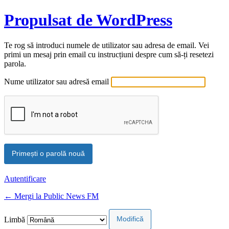
Propulsat de WordPress
Te rog să introduci numele de utilizator sau adresa de email. Vei
primi un mesaj prin email cu instrucțiuni despre cum să-ți resetezi
parola.
Nume utilizator sau adresă email
Autentificare
← Mergi la Public News FM
Limbă