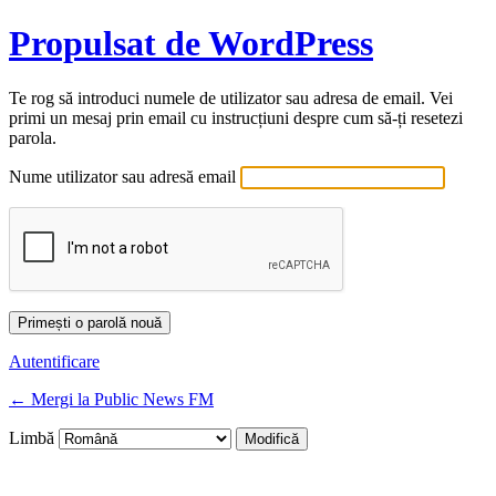
Propulsat de WordPress
Te rog să introduci numele de utilizator sau adresa de email. Vei
primi un mesaj prin email cu instrucțiuni despre cum să-ți resetezi
parola.
Nume utilizator sau adresă email
Autentificare
← Mergi la Public News FM
Limbă