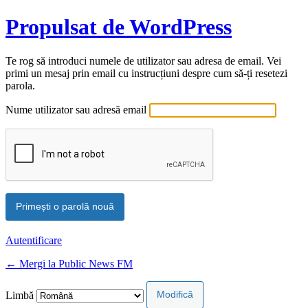
Propulsat de WordPress
Te rog să introduci numele de utilizator sau adresa de email. Vei
primi un mesaj prin email cu instrucțiuni despre cum să-ți resetezi
parola.
Nume utilizator sau adresă email
Autentificare
← Mergi la Public News FM
Limbă