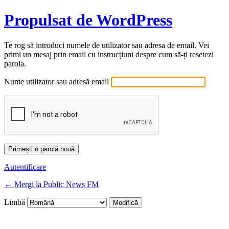
Propulsat de WordPress
Te rog să introduci numele de utilizator sau adresa de email. Vei
primi un mesaj prin email cu instrucțiuni despre cum să-ți resetezi
parola.
Nume utilizator sau adresă email
Autentificare
← Mergi la Public News FM
Limbă