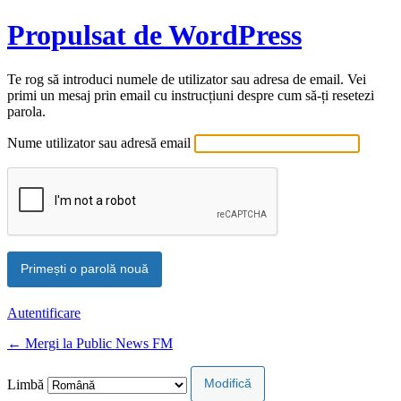
Propulsat de WordPress
Te rog să introduci numele de utilizator sau adresa de email. Vei
primi un mesaj prin email cu instrucțiuni despre cum să-ți resetezi
parola.
Nume utilizator sau adresă email
Autentificare
← Mergi la Public News FM
Limbă