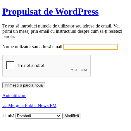
Propulsat de WordPress
Te rog să introduci numele de utilizator sau adresa de email. Vei
primi un mesaj prin email cu instrucțiuni despre cum să-ți resetezi
parola.
Nume utilizator sau adresă email
Autentificare
← Mergi la Public News FM
Limbă