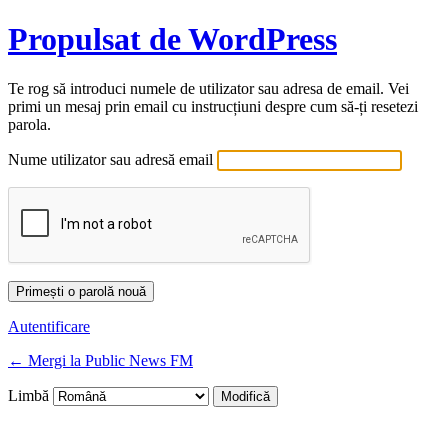
Propulsat de WordPress
Te rog să introduci numele de utilizator sau adresa de email. Vei
primi un mesaj prin email cu instrucțiuni despre cum să-ți resetezi
parola.
Nume utilizator sau adresă email
Autentificare
← Mergi la Public News FM
Limbă