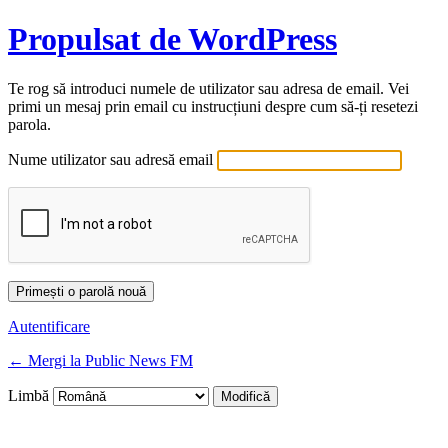
Propulsat de WordPress
Te rog să introduci numele de utilizator sau adresa de email. Vei
primi un mesaj prin email cu instrucțiuni despre cum să-ți resetezi
parola.
Nume utilizator sau adresă email
Autentificare
← Mergi la Public News FM
Limbă