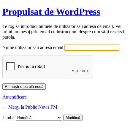
Propulsat de WordPress
Te rog să introduci numele de utilizator sau adresa de email. Vei
primi un mesaj prin email cu instrucțiuni despre cum să-ți resetezi
parola.
Nume utilizator sau adresă email
Autentificare
← Mergi la Public News FM
Limbă