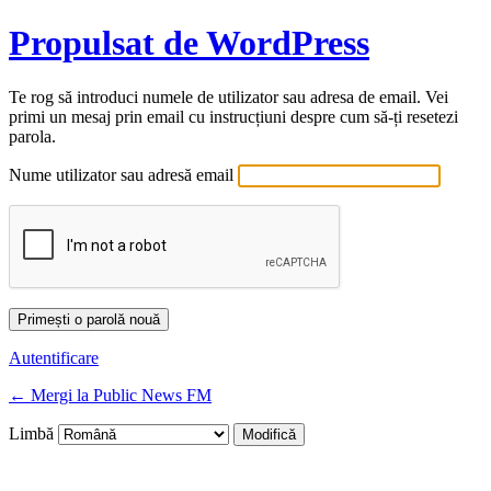
Propulsat de WordPress
Te rog să introduci numele de utilizator sau adresa de email. Vei
primi un mesaj prin email cu instrucțiuni despre cum să-ți resetezi
parola.
Nume utilizator sau adresă email
Autentificare
← Mergi la Public News FM
Limbă