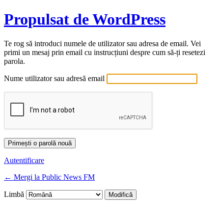
Propulsat de WordPress
Te rog să introduci numele de utilizator sau adresa de email. Vei
primi un mesaj prin email cu instrucțiuni despre cum să-ți resetezi
parola.
Nume utilizator sau adresă email
Autentificare
← Mergi la Public News FM
Limbă