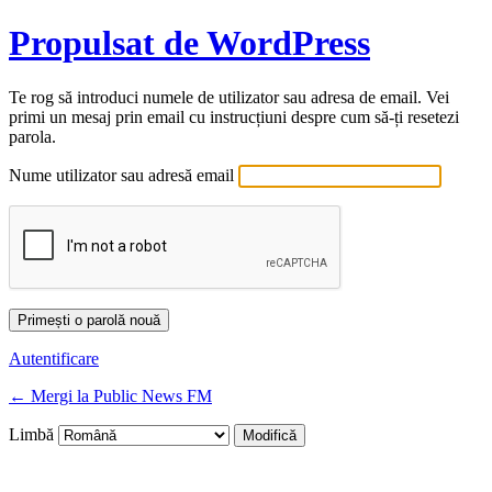
Propulsat de WordPress
Te rog să introduci numele de utilizator sau adresa de email. Vei
primi un mesaj prin email cu instrucțiuni despre cum să-ți resetezi
parola.
Nume utilizator sau adresă email
Autentificare
← Mergi la Public News FM
Limbă