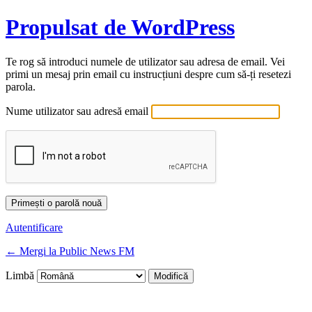
Propulsat de WordPress
Te rog să introduci numele de utilizator sau adresa de email. Vei
primi un mesaj prin email cu instrucțiuni despre cum să-ți resetezi
parola.
Nume utilizator sau adresă email
Autentificare
← Mergi la Public News FM
Limbă