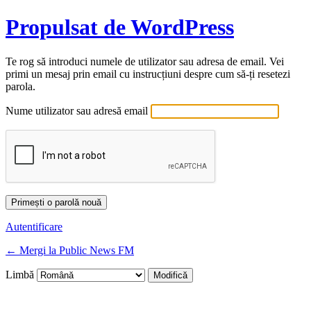
Propulsat de WordPress
Te rog să introduci numele de utilizator sau adresa de email. Vei
primi un mesaj prin email cu instrucțiuni despre cum să-ți resetezi
parola.
Nume utilizator sau adresă email
Autentificare
← Mergi la Public News FM
Limbă