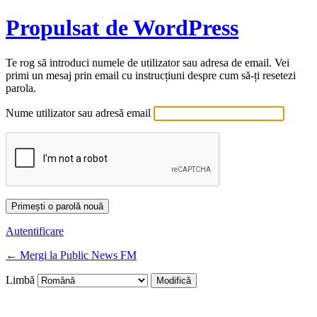
Propulsat de WordPress
Te rog să introduci numele de utilizator sau adresa de email. Vei
primi un mesaj prin email cu instrucțiuni despre cum să-ți resetezi
parola.
Nume utilizator sau adresă email
Autentificare
← Mergi la Public News FM
Limbă