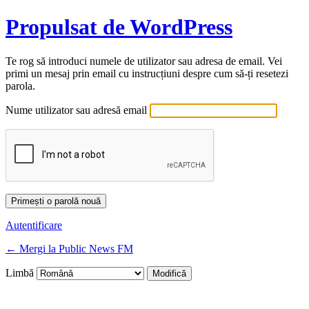
Propulsat de WordPress
Te rog să introduci numele de utilizator sau adresa de email. Vei
primi un mesaj prin email cu instrucțiuni despre cum să-ți resetezi
parola.
Nume utilizator sau adresă email
Autentificare
← Mergi la Public News FM
Limbă