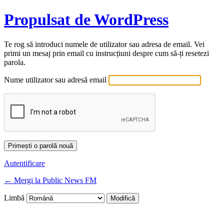
Propulsat de WordPress
Te rog să introduci numele de utilizator sau adresa de email. Vei
primi un mesaj prin email cu instrucțiuni despre cum să-ți resetezi
parola.
Nume utilizator sau adresă email
Autentificare
← Mergi la Public News FM
Limbă