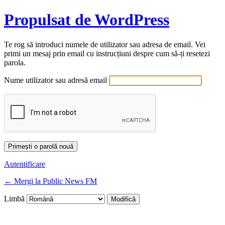
Propulsat de WordPress
Te rog să introduci numele de utilizator sau adresa de email. Vei
primi un mesaj prin email cu instrucțiuni despre cum să-ți resetezi
parola.
Nume utilizator sau adresă email
Autentificare
← Mergi la Public News FM
Limbă