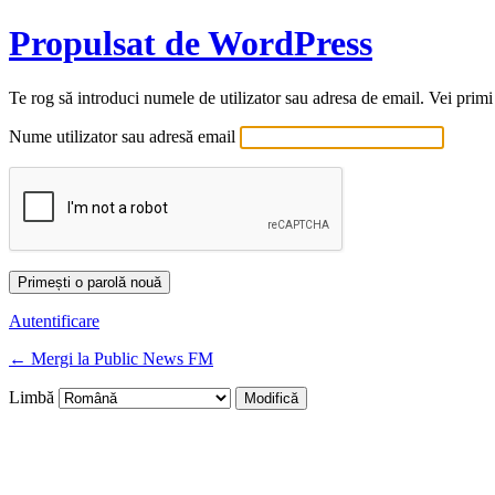
Propulsat de WordPress
Te rog să introduci numele de utilizator sau adresa de email. Vei primi
Nume utilizator sau adresă email
Autentificare
← Mergi la Public News FM
Limbă