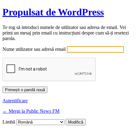
Propulsat de WordPress
Te rog să introduci numele de utilizator sau adresa de email. Vei
primi un mesaj prin email cu instrucțiuni despre cum să-ți resetezi
parola.
Nume utilizator sau adresă email
Autentificare
← Mergi la Public News FM
Limbă