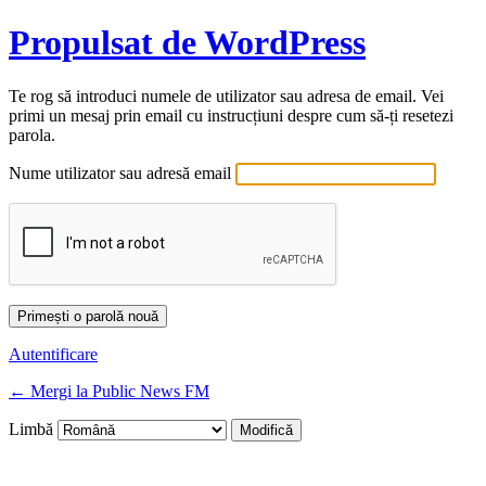
Propulsat de WordPress
Te rog să introduci numele de utilizator sau adresa de email. Vei
primi un mesaj prin email cu instrucțiuni despre cum să-ți resetezi
parola.
Nume utilizator sau adresă email
Autentificare
← Mergi la Public News FM
Limbă