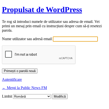
Propulsat de WordPress
Te rog să introduci numele de utilizator sau adresa de email. Vei
primi un mesaj prin email cu instrucțiuni despre cum să-ți resetezi
parola.
Nume utilizator sau adresă email
Autentificare
← Mergi la Public News FM
Limbă