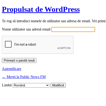
Propulsat de WordPress
Te rog să introduci numele de utilizator sau adresa de email. Vei primi
Nume utilizator sau adresă email
Autentificare
← Mergi la Public News FM
Limbă