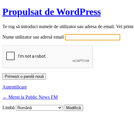
Propulsat de WordPress
Te rog să introduci numele de utilizator sau adresa de email. Vei primi
Nume utilizator sau adresă email
Autentificare
← Mergi la Public News FM
Limbă