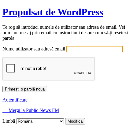
Propulsat de WordPress
Te rog să introduci numele de utilizator sau adresa de email. Vei
primi un mesaj prin email cu instrucțiuni despre cum să-ți resetezi
parola.
Nume utilizator sau adresă email
Autentificare
← Mergi la Public News FM
Limbă