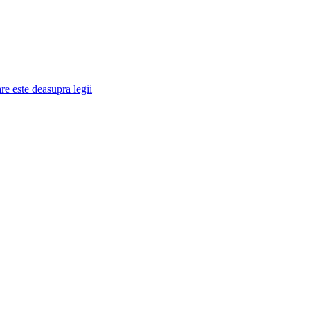
re este deasupra legii