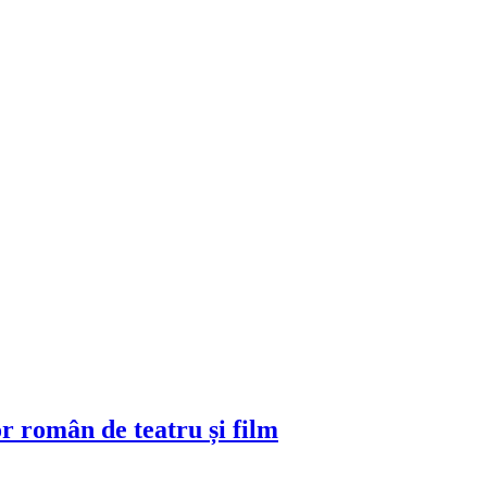
or român de teatru și film