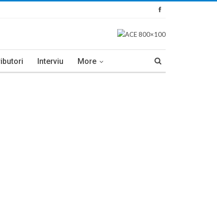
ibutori
Interviu
More