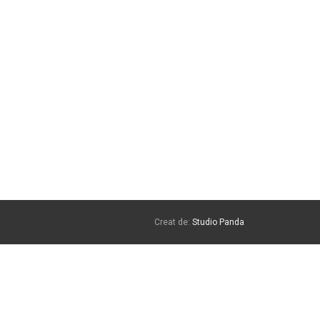
Creat de:
Studio Panda