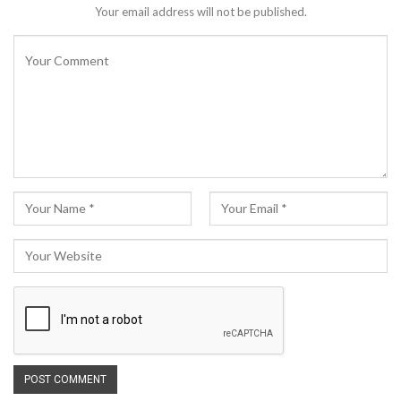
Your email address will not be published.