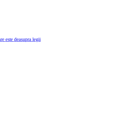
re este deasupra legii