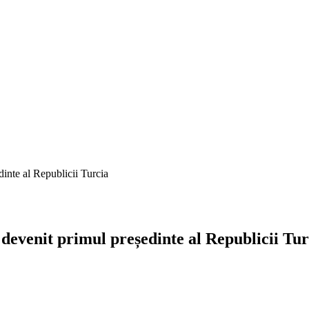
inte al Republicii Turcia
devenit primul președinte al Republicii Tur