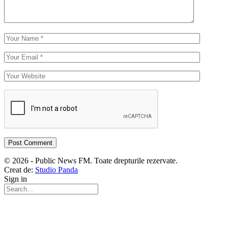
© 2026 - Public News FM. Toate drepturile rezervate.
Creat de:
Studio Panda
Sign in