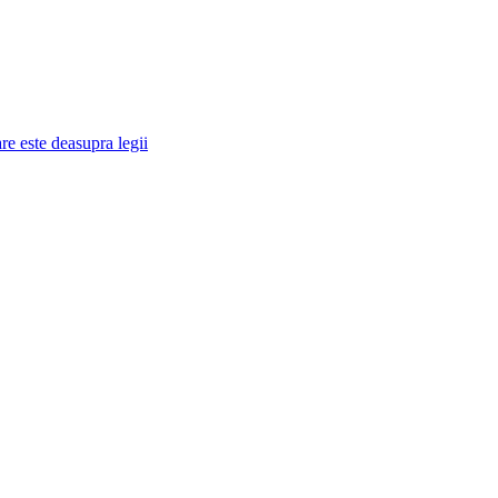
re este deasupra legii