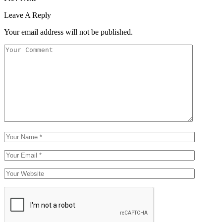
Leave A Reply
Your email address will not be published.