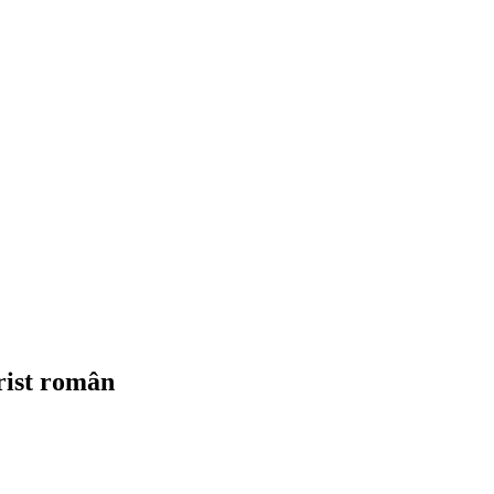
urist român