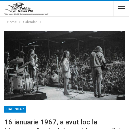
Home
Calendar
CALENDAR
16 ianuarie 1967, a avut loc la