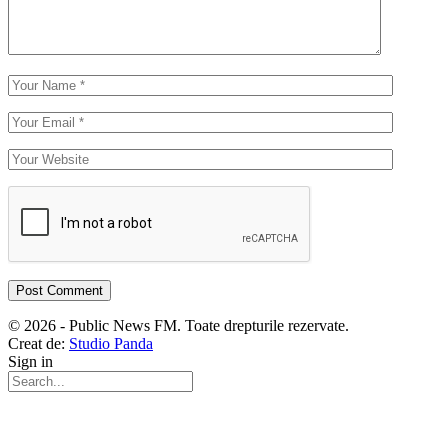
© 2026 - Public News FM. Toate drepturile rezervate.
Creat de:
Studio Panda
Sign in