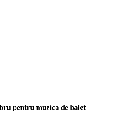
ebru pentru muzica de balet