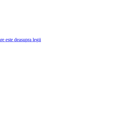
re este deasupra legii