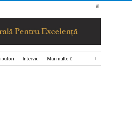
ibutori
Interviu
Mai multe