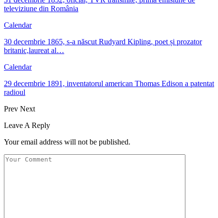
televiziune din România
Calendar
30 decembrie 1865, s-a născut Rudyard Kipling, poet și prozator
britanic,laureat al…
Calendar
29 decembrie 1891, inventatorul american Thomas Edison a patentat
radioul
Prev
Next
Leave A Reply
Your email address will not be published.