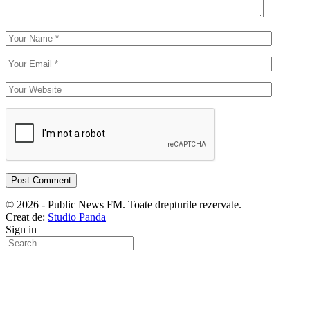
© 2026 - Public News FM. Toate drepturile rezervate.
Creat de:
Studio Panda
Sign in