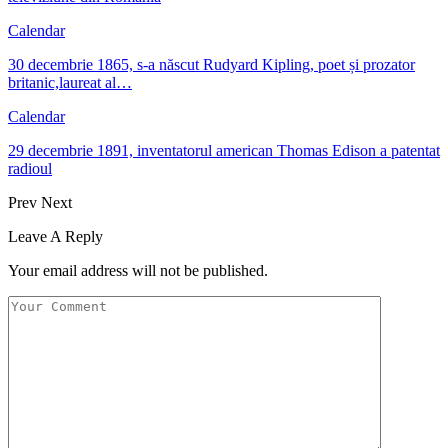
Calendar
30 decembrie 1865, s-a născut Rudyard Kipling, poet și prozator
britanic,laureat al…
Calendar
29 decembrie 1891, inventatorul american Thomas Edison a patentat
radioul
Prev
Next
Leave A Reply
Your email address will not be published.