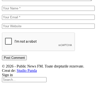
© 2026 - Public News FM. Toate drepturile rezervate.
Creat de:
Studio Panda
Sign in