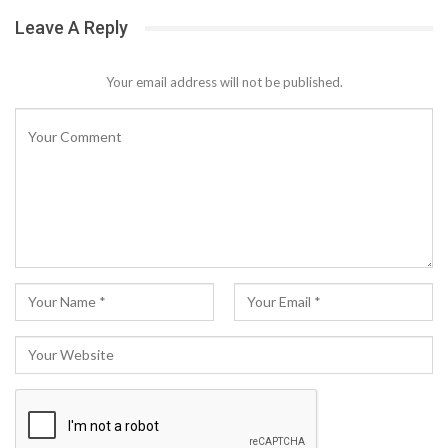
Leave A Reply
Your email address will not be published.