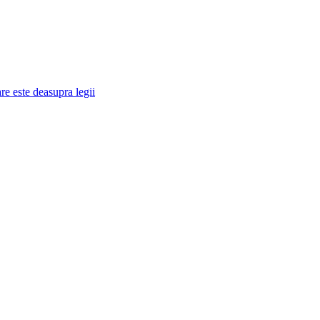
re este deasupra legii