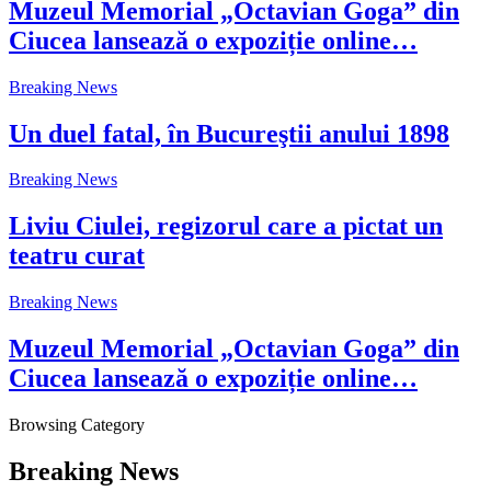
Muzeul Memorial „Octavian Goga” din
Ciucea lansează o expoziție online…
Breaking News
Un duel fatal, în Bucureştii anului 1898
Breaking News
Liviu Ciulei, regizorul care a pictat un
teatru curat
Breaking News
Muzeul Memorial „Octavian Goga” din
Ciucea lansează o expoziție online…
Browsing Category
Breaking News