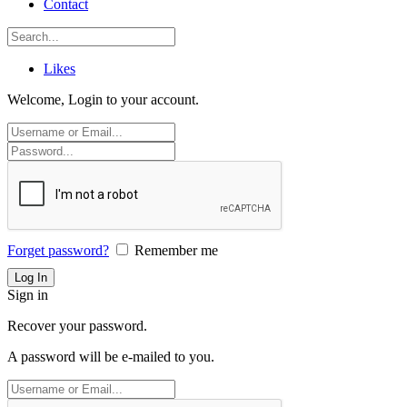
Contact
Likes
Welcome, Login to your account.
Forget password?
Remember me
Sign in
Recover your password.
A password will be e-mailed to you.