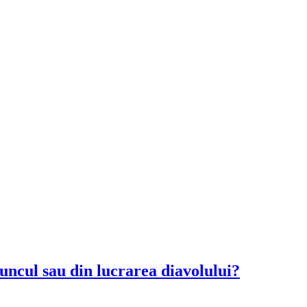
pruncul sau din lucrarea diavolului?