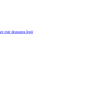
re este deasupra legii