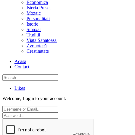
Economica
Isteria Presei
Mozaic
Personalitati
Istorie
Sinaxar
Traditii
Viata Sanatoasa
Zvonotecă
Crestinatate
Acasă
Contact
Likes
Welcome, Login to your account.