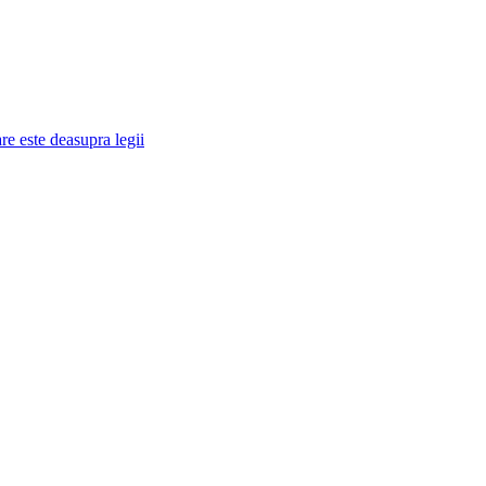
re este deasupra legii