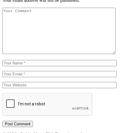
Your email address will not be published.