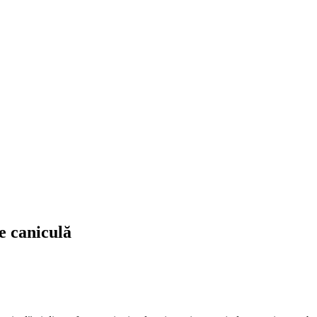
de caniculă