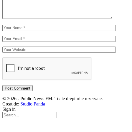
© 2026 - Public News FM. Toate drepturile rezervate.
Creat de:
Studio Panda
Sign in